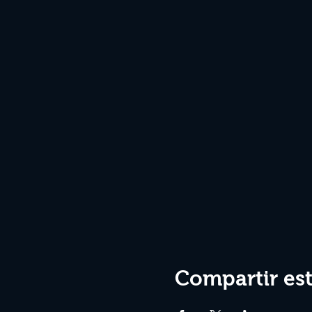
Compartir es