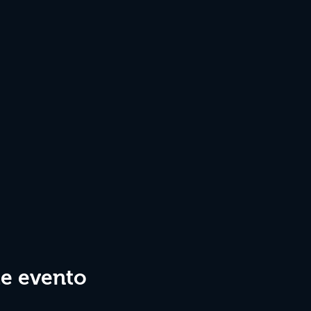
te evento