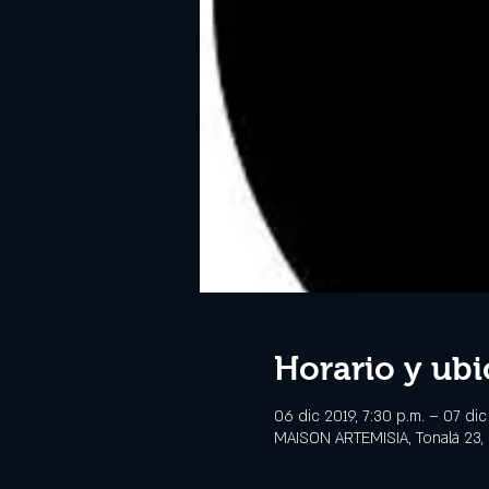
Horario y ubi
06 dic 2019, 7:30 p.m. – 07 dic 
MAISON ARTEMISIA, Tonalá 23,