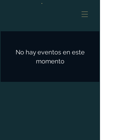
No hay eventos en este
momento