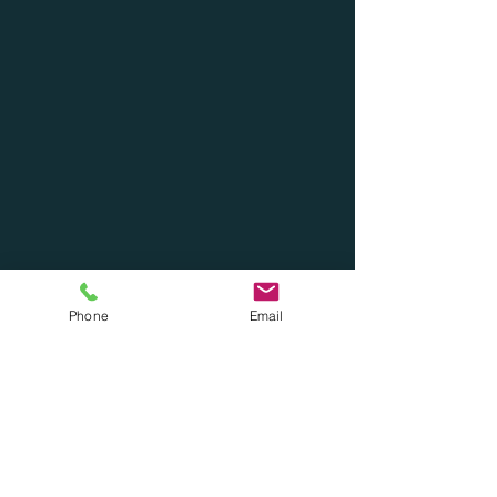
Phone
Email