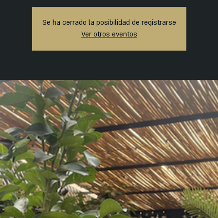
Se ha cerrado la posibilidad de registrarse
Ver otros eventos