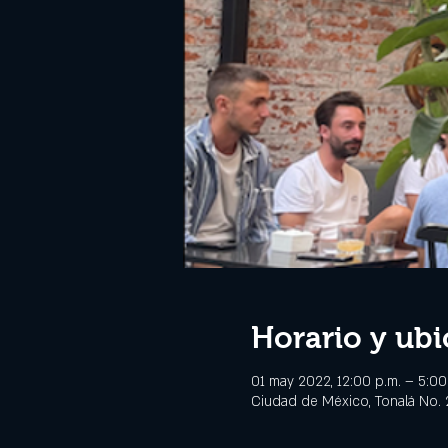
Horario y ubi
01 may 2022, 12:00 p.m. – 5:0
Ciudad de México, Tonalá No.