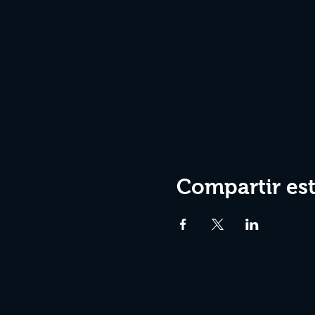
Compartir es