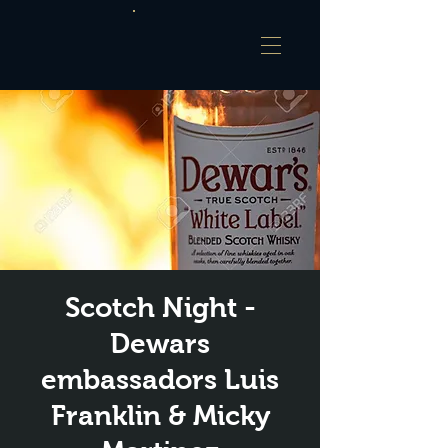
Scotch Night -
Dewars
embassadors Luis
Franklin & Micky