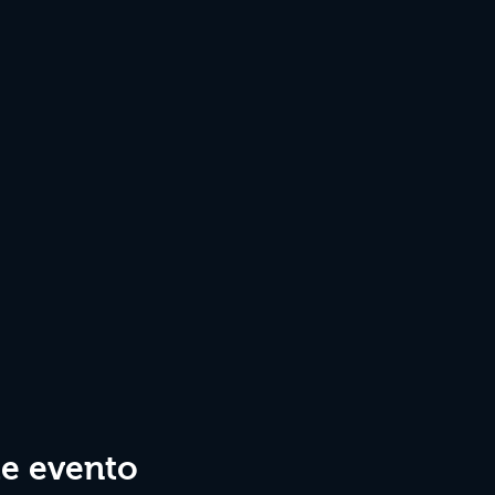
te evento