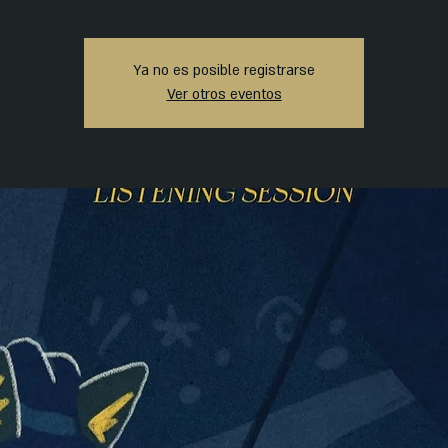
Ya no es posible registrarse
Ver otros eventos