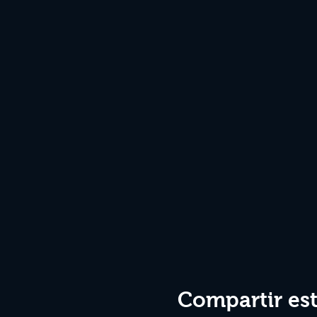
Compartir es