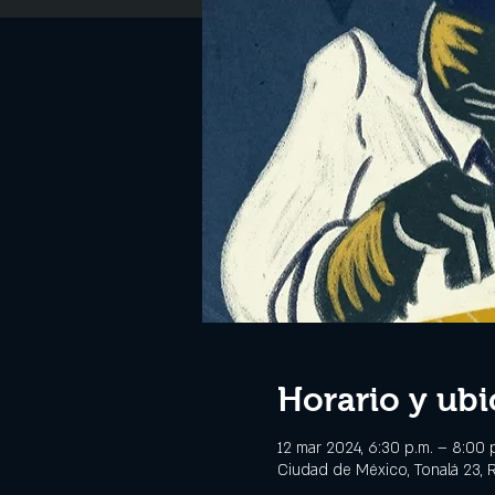
Horario y ubi
12 mar 2024, 6:30 p.m. – 8:00 
Ciudad de México, Tonalá 23,