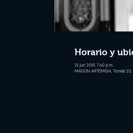
Horario y ubi
21 jun 2019, 7:40 p.m.
MAISON ARTEMISIA, Tonalá 23,