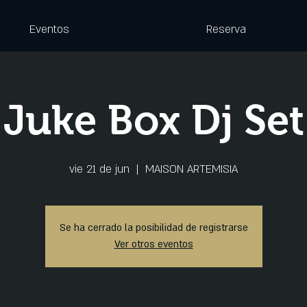
Eventos
Reserva
Juke Box Dj Set
vie 21 de jun
  |  
MAISON ARTEMISIA
Se ha cerrado la posibilidad de registrarse
Ver otros eventos