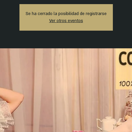
Se ha cerrado la posibilidad de registrarse
Ver otros eventos