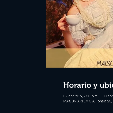
Horario y ubi
02 abr 2019, 7:30 p.m. – 03 abr 
MAISON ARTEMISIA, Tonalá 23,