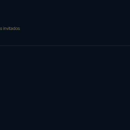
s invitados